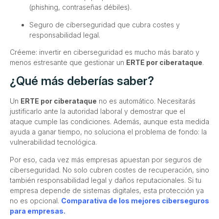
(phishing, contraseñas débiles).
Seguro de ciberseguridad que cubra costes y
responsabilidad legal.
Créeme: invertir en ciberseguridad es mucho más barato y
menos estresante que gestionar un
ERTE por ciberataque
.
¿Qué más deberías saber?
Un
ERTE por ciberataque
no es automático. Necesitarás
justificarlo ante la autoridad laboral y demostrar que el
ataque cumple las condiciones. Además, aunque esta medida
ayuda a ganar tiempo, no soluciona el problema de fondo: la
vulnerabilidad tecnológica.
Por eso, cada vez más empresas apuestan por seguros de
ciberseguridad. No solo cubren costes de recuperación, sino
también responsabilidad legal y daños reputacionales. Si tu
empresa depende de sistemas digitales, esta protección ya
no es opcional.
Comparativa de los mejores ciberseguros
para empresas.