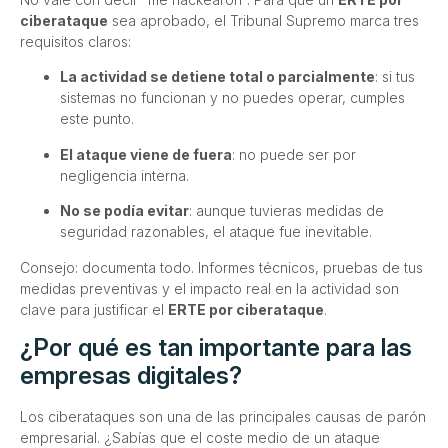
ciberataque
sea aprobado, el Tribunal Supremo marca tres
requisitos claros:
La actividad se detiene total o parcialmente
: si tus
sistemas no funcionan y no puedes operar, cumples
este punto.
El ataque viene de fuera
: no puede ser por
negligencia interna.
No se podía evitar
: aunque tuvieras medidas de
seguridad razonables, el ataque fue inevitable.
Consejo: documenta todo. Informes técnicos, pruebas de tus
medidas preventivas y el impacto real en la actividad son
clave para justificar el
ERTE por ciberataque
.
¿Por qué es tan importante para las
empresas digitales?
Los ciberataques son una de las principales causas de parón
empresarial. ¿Sabías que el coste medio de un ataque