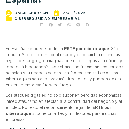
OMAR ABARKAN
26/11/2025
CIBERSEGURIDAD EMPRESARIAL
En España, se puede pedir un
ERTE por ciberataque
. Sí, el
Tribunal Supremo lo ha confirmado y esto cambia mucho las
reglas del juego. ¿Te imaginas que un día llegas a la oficina y
todo está bloqueado? Tus sistemas no funcionan, los correos
no salen y tu negocio se paraliza. No es ciencia ficción: los
ciberataques son cada vez más frecuentes y pueden dejar a
cualquier empresa fuera de juego.
Los ataques digitales no solo suponen pérdidas económicas
inmediatas, también afectan a la continuidad del negocio y al
empleo. Por eso, el reconocimiento legal del
ERTE por
ciberataque
supone un antes y un después para muchas
empresas.