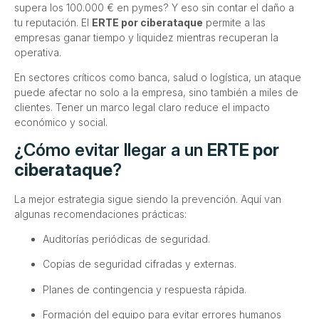
supera los 100.000 € en pymes? Y eso sin contar el daño a
tu reputación. El
ERTE por ciberataque
permite a las
empresas ganar tiempo y liquidez mientras recuperan la
operativa.
En sectores críticos como banca, salud o logística, un ataque
puede afectar no solo a la empresa, sino también a miles de
clientes. Tener un marco legal claro reduce el impacto
económico y social.
¿Cómo evitar llegar a un
ERTE por
ciberataque
?
La mejor estrategia sigue siendo la prevención. Aquí van
algunas recomendaciones prácticas:
Auditorías periódicas de seguridad.
Copias de seguridad cifradas y externas.
Planes de contingencia y respuesta rápida.
Formación del equipo para evitar errores humanos